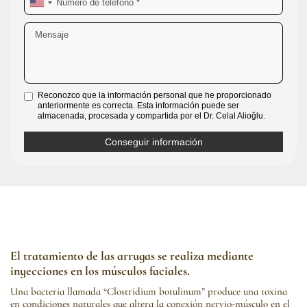
Reconozco que la información personal que he proporcionado
anteriormente es correcta. Esta información puede ser
almacenada, procesada y compartida por el Dr. Celal Alioğlu.
El tratamiento de las arrugas se realiza mediante
inyecciones en los músculos faciales.
Una bacteria llamada “Clostridium botulinum” produce una toxina
en condiciones naturales que altera la conexión nervio-músculo en el