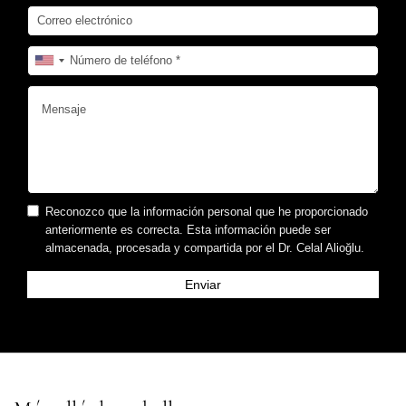
Reconozco que la información personal que he proporcionado
anteriormente es correcta. Esta información puede ser
almacenada, procesada y compartida por el Dr. Celal Alioğlu.