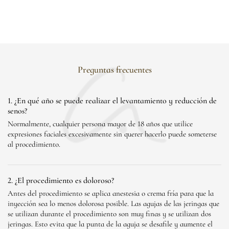
Preguntas frecuentes
1. ¿En qué año se puede realizar el levantamiento y reducción de
senos?
Normalmente, cualquier persona mayor de 18 años que utilice
expresiones faciales excesivamente sin querer hacerlo puede someterse
al procedimiento.
2. ¿El procedimiento es doloroso?
Antes del procedimiento se aplica anestesia o crema fría para que la
inyección sea lo menos dolorosa posible. Las agujas de las jeringas que
se utilizan durante el procedimiento son muy finas y se utilizan dos
jeringas. Esto evita que la punta de la aguja se desafile y aumente el