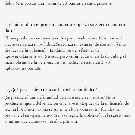
dolor. Se inyectan una media de 20 puntos en cada paciente.
3. ¿Cuánto dura el proceso, cuando empieza su efecto y cuánto
dura?
El tiempo de procesamiento es de aproximadamente 10 minutos. Su
efecto comienza a los 3 días. Se realiza un examen de control 15 días
después de la aplicación. La duración del efecto es de
aproximadamente 4 a 6 meses, pero varía según el estilo de vida y el
metabolismo de la persona. En promedio, se requieren 2 o 3
aplicaciones por año.
4. ¿Qué pasa si dejo de usar la toxina botulínica?
¿Se producirá una deformidad permanente en mi rostro? No se
produce ninguna deformación en el rostro después de la aplicación de
toxina botulínica. Como se suprimen los movimientos faciales, se
previene el envejecimiento. Si no se repite la aplicación, el aspecto será
el mismo que cuando se inició la primera.