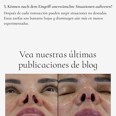
5. Können nach dem Eingriff unerwünschte Situationen auftreten?
Después de cada transacción pueden surgir situaciones no deseadas.
Estas tarifas son bastante bajas y disminuyen aún más en manos
experimentadas.
Vea nuestras últimas
publicaciones de blog