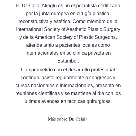
El Dr. Celal Alioğlu es un especialista certificado
por la junta europea en cirugía plástica,
reconstructiva y estética. Como miembro de la
International Society of Aesthetic Plastic Surgery
y de la American Society of Plastic Surgeons,
atiende tanto a pacientes locales como
internacionales en su clínica privada en
Estambul.
Comprometido con el desarrollo profesional
continuo, asiste regularmente a congresos y
cursos nacionales e internacionales, presenta en
reuniones científicas y se mantiene al día con los
últimos avances en técnicas quirúrgicas.
Más sobre Dr. Celal
+