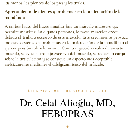
las manos, las plantas de los pies y las axilas.
Apretamiento de dientes y problemas en la articulación de la
mandíbula
A ambos lados del hueso maxilar hay un músculo masetero que
permite masticar. En algunas personas, la masa muscular crece
debido al trabajo excesivo de este músculo. Este crecimiento provoca
molestias estéticas y problemas en la articulación de la mandíbula al
ejercer presión sobre la misma. Con la inyección realizada en este
músculo, se evita el trabajo excesivo del músculo, se reduce la carga
sobre la articulación y se consigue un aspecto más aceptable
estéticamente mediante el adelgazamiento del músculo.
ATENCIÓN QUIRÚRGICA EXPERTA
Dr. Celal Alioğlu, MD,
FEBOPRAS