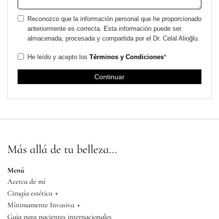
Reconozco que la información personal que he proporcionado
anteriormente es correcta. Esta información puede ser
almacenada, procesada y compartida por el Dr. Celal Alioğlu.
He leído y acepto los
Términos y Condiciones
*
Más allá de tu belleza...
Menú
Acerca de mí
+
Cirugía estética
+
Mínimamente Invasiva
Guía para pacientes internacionales