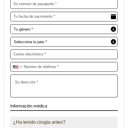
Información médica
¿Ha tenido cirugía antes?