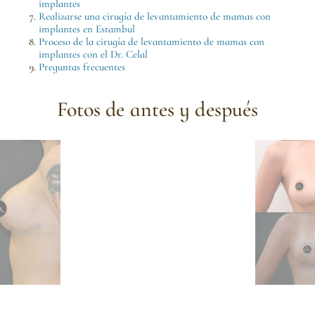
implantes
Realizarse una cirugía de levantamiento de mamas con
implantes en Estambul
Proceso de la cirugía de levantamiento de mamas con
implantes con el Dr. Celal
Preguntas frecuentes
Fotos de antes y después