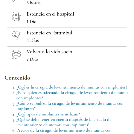
3 horas
Estancia en el hospital
1 Día
Estancia en Estambul
4 Días
Volver a la vida social
7 Días
Contenido
¿Qué es la cirugía de levantamiento de mamas con implantes?
¿Para quién es adecuada la cirugía de levantamiento de mamas
con implantes?
¿Cómo se realiza la cirugía de levantamiento de mamas con
implantes?
¿Qué tipos de implantes se utilizan?
¿Qué se debe tener en cuenta después de la cirugía de
levantamiento de mamas con implantes?
Precios de la cirugía de levantamiento de mamas con