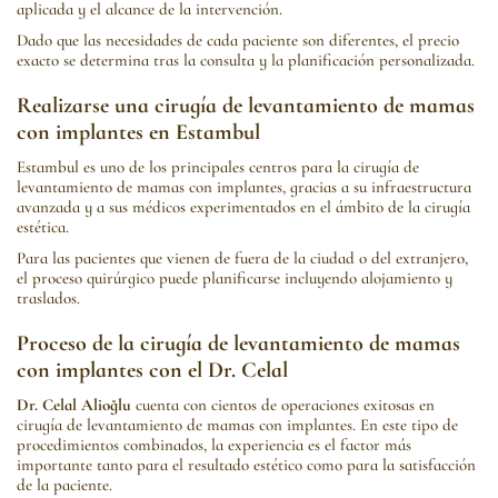
aplicada y el alcance de la intervención.
Dado que las necesidades de cada paciente son diferentes, el precio
exacto se determina tras la consulta y la planificación personalizada.
Realizarse una cirugía de levantamiento de mamas
con implantes en Estambul
Estambul es uno de los principales centros para la cirugía de
levantamiento de mamas con implantes, gracias a su infraestructura
avanzada y a sus médicos experimentados en el ámbito de la cirugía
estética.
Para las pacientes que vienen de fuera de la ciudad o del extranjero,
el proceso quirúrgico puede planificarse incluyendo alojamiento y
traslados.
Proceso de la cirugía de levantamiento de mamas
con implantes con el Dr. Celal
Dr. Celal Alioğlu
cuenta con cientos de operaciones exitosas en
cirugía de levantamiento de mamas con implantes. En este tipo de
procedimientos combinados, la experiencia es el factor más
importante tanto para el resultado estético como para la satisfacción
de la paciente.