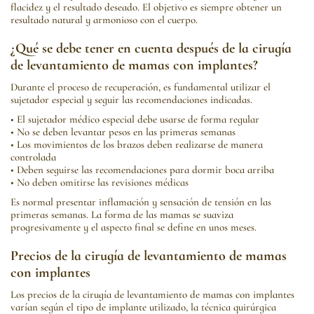
flacidez y el resultado deseado. El objetivo es siempre obtener un
resultado natural y armonioso con el cuerpo.
¿Qué se debe tener en cuenta después de la cirugía
de levantamiento de mamas con implantes?
Durante el proceso de recuperación, es fundamental utilizar el
sujetador especial y seguir las recomendaciones indicadas.
• El sujetador médico especial debe usarse de forma regular
• No se deben levantar pesos en las primeras semanas
• Los movimientos de los brazos deben realizarse de manera
controlada
• Deben seguirse las recomendaciones para dormir boca arriba
• No deben omitirse las revisiones médicas
Es normal presentar inflamación y sensación de tensión en las
primeras semanas. La forma de las mamas se suaviza
progresivamente y el aspecto final se define en unos meses.
Precios de la cirugía de levantamiento de mamas
con implantes
Los precios de la cirugía de levantamiento de mamas con implantes
varían según el tipo de implante utilizado, la técnica quirúrgica