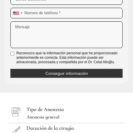
Reconozco que la información personal que he proporcionado
anteriormente es correcta. Esta información puede ser
almacenada, procesada y compartida por el Dr. Celal Alioğlu.
Tipo de Anestesia
Anestesia general
Duración de la cirugía