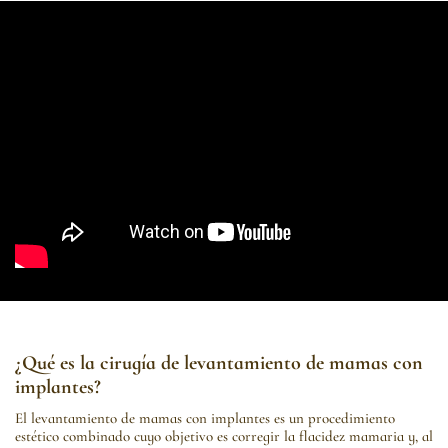
¿Qué es la cirugía de levantamiento de mamas con
implantes?
El levantamiento de mamas con implantes es un procedimiento
estético combinado cuyo objetivo es corregir la flacidez mamaria y, al