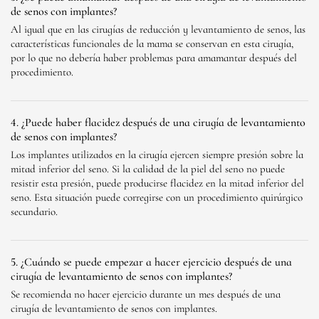
de senos con implantes?
Al igual que en las cirugías de reducción y levantamiento de senos, las
características funcionales de la mama se conservan en esta cirugía,
por lo que no debería haber problemas para amamantar después del
procedimiento.
4. ¿Puede haber flacidez después de una cirugía de levantamiento
de senos con implantes?
Los implantes utilizados en la cirugía ejercen siempre presión sobre la
mitad inferior del seno. Si la calidad de la piel del seno no puede
resistir esta presión, puede producirse flacidez en la mitad inferior del
seno. Esta situación puede corregirse con un procedimiento quirúrgico
secundario.
5. ¿Cuándo se puede empezar a hacer ejercicio después de una
cirugía de levantamiento de senos con implantes?
Se recomienda no hacer ejercicio durante un mes después de una
cirugía de levantamiento de senos con implantes.