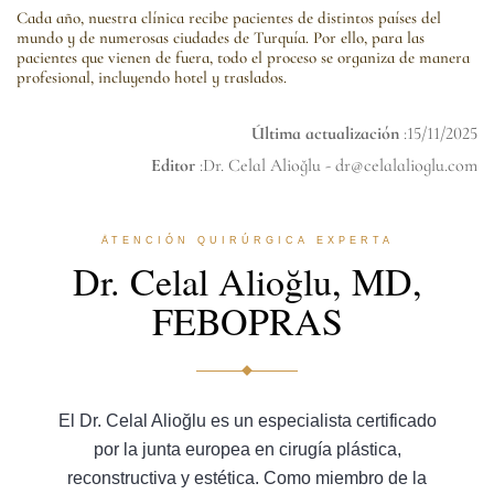
Cada año, nuestra clínica recibe pacientes de distintos países del
mundo y de numerosas ciudades de Turquía. Por ello, para las
pacientes que vienen de fuera, todo el proceso se organiza de manera
profesional, incluyendo hotel y traslados.
Última actualización
:15/11/2025
Editor
:Dr. Celal Alioğlu -
dr@celalalioglu.com
ATENCIÓN QUIRÚRGICA EXPERTA
Dr. Celal Alioğlu, MD,
FEBOPRAS
El Dr. Celal Alioğlu es un especialista certificado
por la junta europea en cirugía plástica,
reconstructiva y estética. Como miembro de la