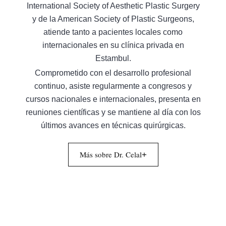
International Society of Aesthetic Plastic Surgery
y de la American Society of Plastic Surgeons,
atiende tanto a pacientes locales como
internacionales en su clínica privada en
Estambul.
Comprometido con el desarrollo profesional
continuo, asiste regularmente a congresos y
cursos nacionales e internacionales, presenta en
reuniones científicas y se mantiene al día con los
últimos avances en técnicas quirúrgicas.
Más sobre Dr. Celal
+