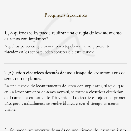
Preguntas frecuentes
1. ¿A quiénes se les puede realizar una cirugía de levantamiento
de senos con implantes?
Aquellas personas que tienen poco tejido mamario y presentan
flacidez en los senos pueden someterse a esta cirugía.
2. ¿Quedan cicatrices después de una cirugía de levantamiento de
senos con implantes?
En una cirugía de levantamiento de senos con implantes, al igual que
en un levantamiento de senos normal, se forman cicatrices alrededor
de la areola y en forma de T invertida. La cicatriz es roja en el primer
año, pero gradualmente se vuelve blanca y con el tiempo es menos
visible.
3. ¿Se puede amamantar después de una cirugía de levantamiento