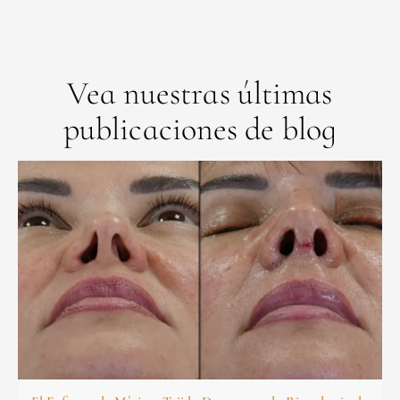
Vea nuestras últimas
publicaciones de blog