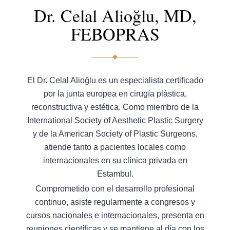
Dr. Celal Alioğlu, MD,
FEBOPRAS
El Dr. Celal Alioğlu es un especialista certificado
por la junta europea en cirugía plástica,
reconstructiva y estética. Como miembro de la
International Society of Aesthetic Plastic Surgery
y de la American Society of Plastic Surgeons,
atiende tanto a pacientes locales como
internacionales en su clínica privada en
Estambul.
Comprometido con el desarrollo profesional
continuo, asiste regularmente a congresos y
cursos nacionales e internacionales, presenta en
reuniones científicas y se mantiene al día con los