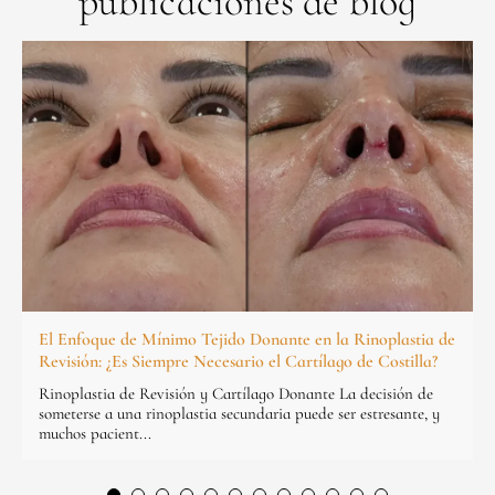
publicaciones de blog
El Enfoque de Mínimo Tejido Donante en la Rinoplastia de
Revisión: ¿Es Siempre Necesario el Cartílago de Costilla?
Rinoplastia de Revisión y Cartílago Donante La decisión de
someterse a una rinoplastia secundaria puede ser estresante, y
muchos pacient...