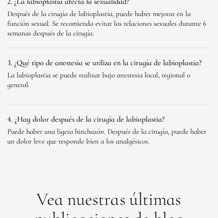
2. ¿La labioplastia afecta la sexualidad?
Después de la cirugía de labioplastia, puede haber mejoras en la
función sexual. Se recomienda evitar las relaciones sexuales durante 6
semanas después de la cirugía.
3. ¿Qué tipo de anestesia se utiliza en la cirugía de labioplastia?
La labioplastia se puede realizar bajo anestesia local, regional o
general.
4. ¿Hay dolor después de la cirugía de labioplastia?
Puede haber una ligera hinchazón. Después de la cirugía, puede haber
un dolor leve que responde bien a los analgésicos.
Vea nuestras últimas