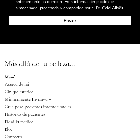
anteriormente es correcta. Esta información puede ser
almacenada, procesada y compartida por el Dr. Celal Alioğlu.
Más allá de tu belleza...
Menú
Acerca de mí
+
Cirugía estética
+
Mínimamente Invasiva
Guía para pacientes internacionales
Historias de pacientes
Planilla médica
Blog
Contacto