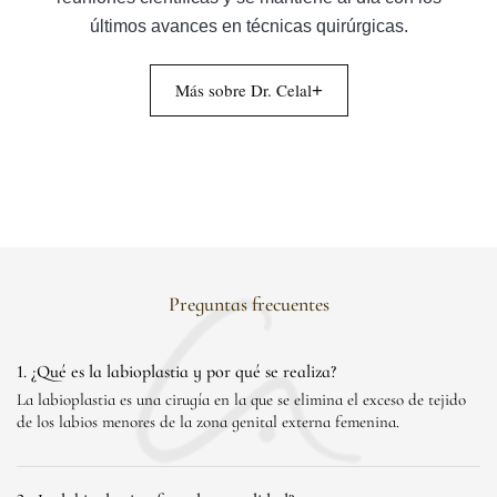
últimos avances en técnicas quirúrgicas.
Más sobre Dr. Celal
+
Preguntas frecuentes
1. ¿Qué es la labioplastia y por qué se realiza?
La labioplastia es una cirugía en la que se elimina el exceso de tejido
de los labios menores de la zona genital externa femenina.