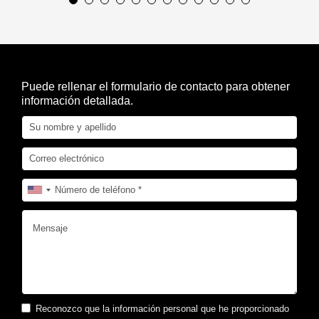
Puede rellenar el formulario de contacto para obtener
información detallada.
Reconozco que la información personal que he proporcionado