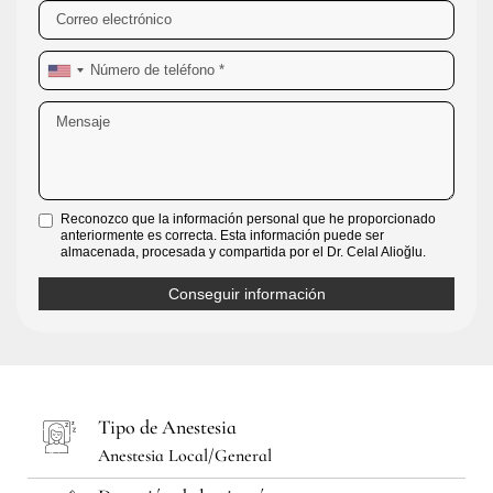
Reconozco que la información personal que he proporcionado
anteriormente es correcta. Esta información puede ser
almacenada, procesada y compartida por el Dr. Celal Alioğlu.
Tipo de Anestesia
Anestesia Local/General