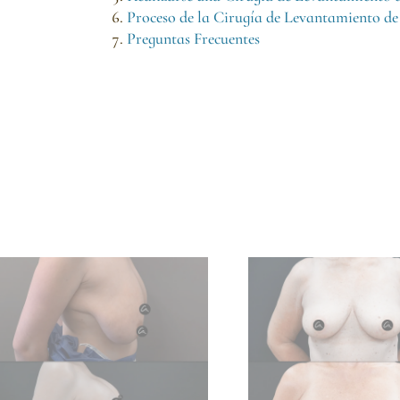
Proceso de la Cirugía de Levantamiento de 
Preguntas Frecuentes