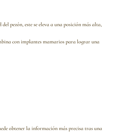
del pezón, este se eleva a una posición más alta,
 combina con implantes mamarios para lograr una
Puede obtener la información más precisa tras una