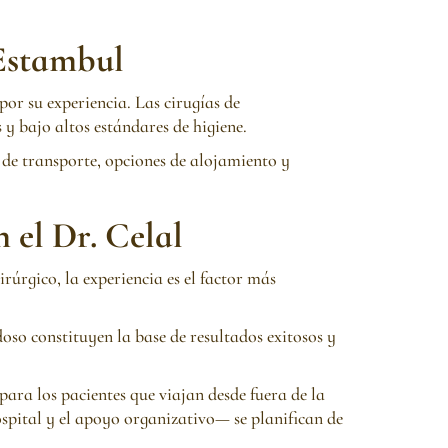
 Estambul
por su experiencia. Las cirugías de
y bajo altos estándares de higiene.
 de transporte, opciones de alojamiento y
 el Dr. Celal
úrgico, la experiencia es el factor más
oso constituyen la base de resultados exitosos y
para los pacientes que viajan desde fuera de la
ospital y el apoyo organizativo— se planifican de