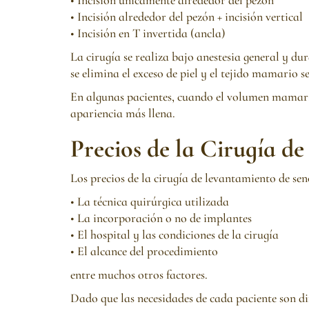
• Incisión alrededor del pezón + incisión vertical
• Incisión en T invertida (ancla)
La cirugía se realiza bajo anestesia general y d
se elimina el exceso de piel y el tejido mamario s
En algunas pacientes, cuando el volumen mamario
apariencia más llena.
Precios de la Cirugía d
Los precios de la cirugía de levantamiento de sen
• La técnica quirúrgica utilizada
• La incorporación o no de implantes
• El hospital y las condiciones de la cirugía
• El alcance del procedimiento
entre muchos otros factores.
Dado que las necesidades de cada paciente son di