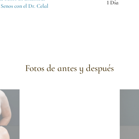
1 Día
Senos con el Dr. Celal
Fotos de antes y después