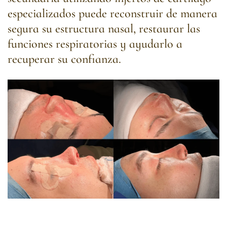
especializados puede reconstruir de manera
segura su estructura nasal, restaurar las
funciones respiratorias y ayudarlo a
recuperar su confianza.