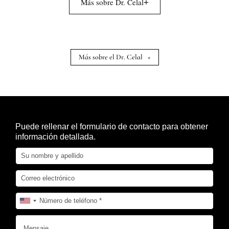
Más sobre Dr. Celal
+
Más sobre el Dr. Celal
+
Puede rellenar el formulario de contacto para obtener
información detallada.