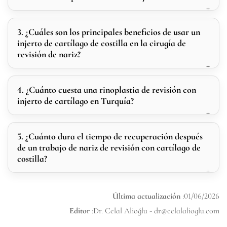
3. ¿Cuáles son los principales beneficios de usar un
injerto de cartílago de costilla en la cirugía de
revisión de nariz?
4. ¿Cuánto cuesta una rinoplastia de revisión con
injerto de cartílago en Turquía?
5. ¿Cuánto dura el tiempo de recuperación después
de un trabajo de nariz de revisión con cartílago de
costilla?
Última actualización
:01/06/2026
Editor
:Dr. Celal Alioğlu -
dr@celalalioglu.com