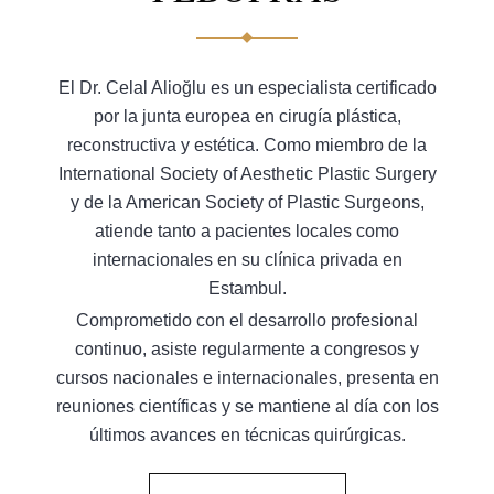
El Dr. Celal Alioğlu es un especialista certificado
por la junta europea en cirugía plástica,
reconstructiva y estética. Como miembro de la
International Society of Aesthetic Plastic Surgery
y de la American Society of Plastic Surgeons,
atiende tanto a pacientes locales como
internacionales en su clínica privada en
Estambul.
Comprometido con el desarrollo profesional
continuo, asiste regularmente a congresos y
cursos nacionales e internacionales, presenta en
reuniones científicas y se mantiene al día con los
últimos avances en técnicas quirúrgicas.