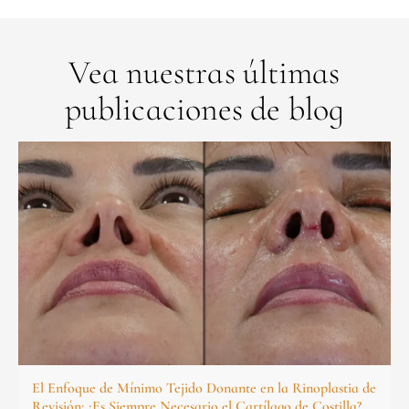
Vea nuestras últimas
publicaciones de blog
El Enfoque de Mínimo Tejido Donante en la Rinoplastia de
Revisión: ¿Es Siempre Necesario el Cartílago de Costilla?