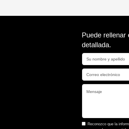
Puede rellenar 
detallada.
Reconozco que la inform