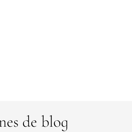
nes de blog