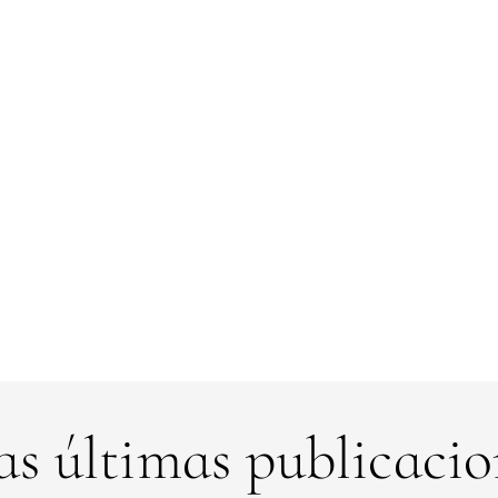
as últimas publicacio