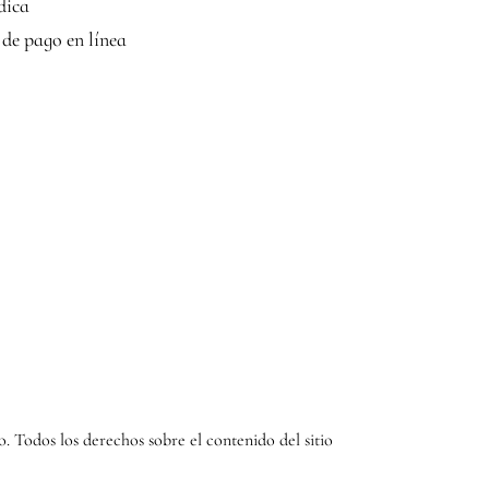
dica
de pago en línea
. Todos los derechos sobre el contenido del sitio