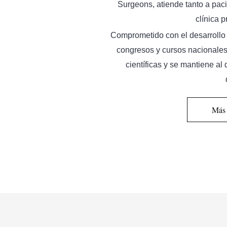
Surgeons, atiende tanto a pac
clínica 
Comprometido con el desarrollo 
congresos y cursos nacionales
científicas y se mantiene al
Más 