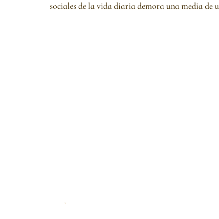
sociales de la vida diaria demora una media de 