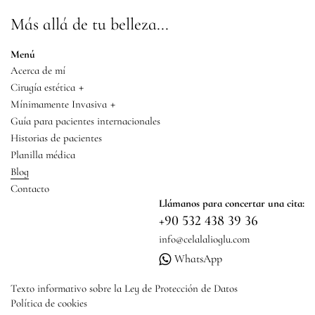
Más allá de tu belleza...
Menú
Acerca de mí
+
Cirugía estética
+
Mínimamente Invasiva
Guía para pacientes internacionales
Historias de pacientes
Planilla médica
Blog
Contacto
Llámanos para concertar una cita:
+90 532 438 39 36
info@celalalioglu.com
WhatsApp
Texto informativo sobre la Ley de Protección de Datos
Política de cookies