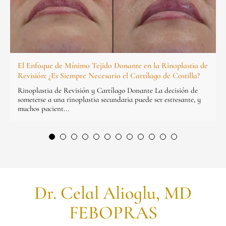
El Enfoque de Mínimo Tejido Donante en la Rinoplastia de
Revisión: ¿Es Siempre Necesario el Cartílago de Costilla?
Rinoplastia de Revisión y Cartílago Donante La decisión de
someterse a una rinoplastia secundaria puede ser estresante, y
muchos pacient...
Dr. Celal Alioglu, MD
FEBOPRAS