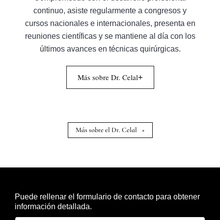
continuo, asiste regularmente a congresos y
cursos nacionales e internacionales, presenta en
reuniones científicas y se mantiene al día con los
últimos avances en técnicas quirúrgicas.
Más sobre Dr. Celal
+
Más sobre el Dr. Celal
+
Puede rellenar el formulario de contacto para obtener
información detallada.