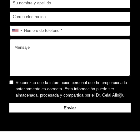
Reconozco que la información personal que he proporcionado
anteriormente es correcta. Esta información puede ser
almacenada, procesada y compartida por el Dr. Celal Alioğlu.