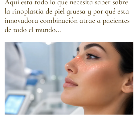
Aquí está todo lo que necesita saber sobre
la rinoplastia de piel gruesa y por qué esta
innovadora combinación atrae a pacientes
de todo el mundo...