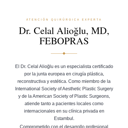
ATENCIÓN QUIRÚRGICA EXPERTA
Dr. Celal Alioğlu, MD,
FEBOPRAS
El Dr. Celal Alioğlu es un especialista certificado
por la junta europea en cirugía plástica,
reconstructiva y estética. Como miembro de la
International Society of Aesthetic Plastic Surgery
y de la American Society of Plastic Surgeons,
atiende tanto a pacientes locales como
internacionales en su clínica privada en
Estambul.
Comprometido con el desarrollo profesional