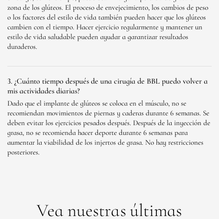
zona de los glúteos. El proceso de envejecimiento, los cambios de peso
o los factores del estilo de vida también pueden hacer que los glúteos
cambien con el tiempo. Hacer ejercicio regularmente y mantener un
estilo de vida saludable pueden ayudar a garantizar resultados
duraderos.
3. ¿Cuánto tiempo después de una cirugía de BBL puedo volver a
mis actividades diarias?
Dado que el implante de glúteos se coloca en el músculo, no se
recomiendan movimientos de piernas y caderas durante 6 semanas. Se
deben evitar los ejercicios pesados ​​después. Después de la inyección de
grasa, no se recomienda hacer deporte durante 6 semanas para
aumentar la viabilidad de los injertos de grasa. No hay restricciones
posteriores.
Vea nuestras últimas