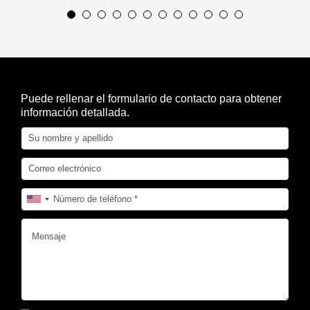
Puede rellenar el formulario de contacto para obtener
información detallada.