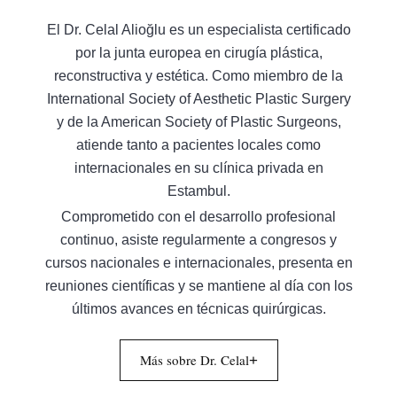
El Dr. Celal Alioğlu es un especialista certificado
por la junta europea en cirugía plástica,
reconstructiva y estética. Como miembro de la
International Society of Aesthetic Plastic Surgery
y de la American Society of Plastic Surgeons,
atiende tanto a pacientes locales como
internacionales en su clínica privada en
Estambul.
Comprometido con el desarrollo profesional
continuo, asiste regularmente a congresos y
cursos nacionales e internacionales, presenta en
reuniones científicas y se mantiene al día con los
últimos avances en técnicas quirúrgicas.
Más sobre Dr. Celal
+