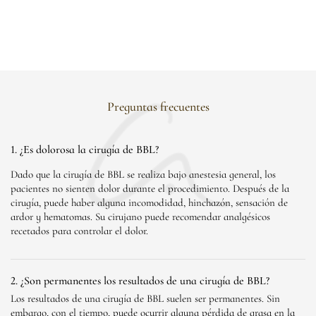
Preguntas frecuentes
1. ¿Es dolorosa la cirugía de BBL?
Dado que la cirugía de BBL se realiza bajo anestesia general, los
pacientes no sienten dolor durante el procedimiento. Después de la
cirugía, puede haber alguna incomodidad, hinchazón, sensación de
ardor y hematomas. Su cirujano puede recomendar analgésicos
recetados para controlar el dolor.
2. ¿Son permanentes los resultados de una cirugía de BBL?
Los resultados de una cirugía de BBL suelen ser permanentes. Sin
embargo, con el tiempo, puede ocurrir alguna pérdida de grasa en la