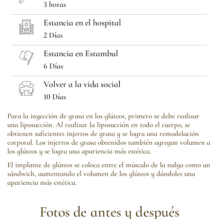
3 horas
Estancia en el hospital
2 Días
Estancia en Estambul
6 Días
Volver a la vida social
10 Días
Para la inyección de grasa en los glúteos, primero se debe realizar
una liposucción. Al realizar la liposucción en todo el cuerpo, se
obtienen suficientes injertos de grasa y se logra una remodelación
corporal. Los injertos de grasa obtenidos también agregan volumen a
los glúteos y se logra una apariencia más estética.
El implante de glúteos se coloca entre el músculo de la nalga como un
sándwich, aumentando el volumen de los glúteos y dándoles una
apariencia más estética.
Fotos de antes y después