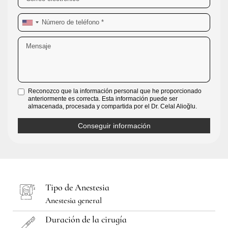
Reconozco que la información personal que he proporcionado
anteriormente es correcta. Esta información puede ser
almacenada, procesada y compartida por el Dr. Celal Alioğlu.
Tipo de Anestesia
Anestesia general
Duración de la cirugía