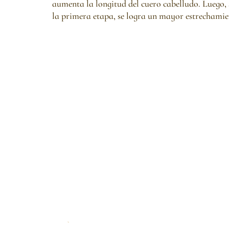
aumenta la longitud del cuero cabelludo. Luego, 
la primera etapa, se logra un mayor estrechamien