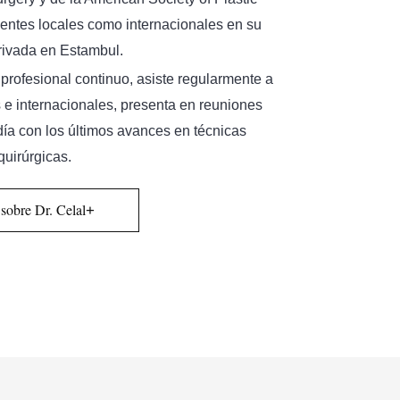
ientes locales como internacionales en su
privada en Estambul.
profesional continuo, asiste regularmente a
 e internacionales, presenta en reuniones
 día con los últimos avances en técnicas
quirúrgicas.
sobre Dr. Celal
+