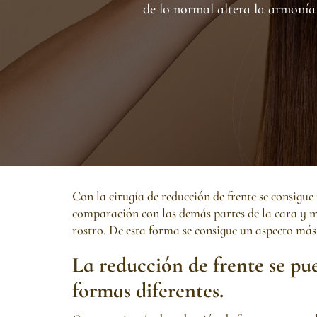
de lo normal altera la armonía 
Con la cirugía de reducción de frente se consigue 
comparación con las demás partes de la cara y m
rostro. De esta forma se consigue un aspecto más
La reducción de frente se pu
formas diferentes.