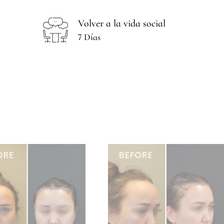
Volver a la vida social
7 Días