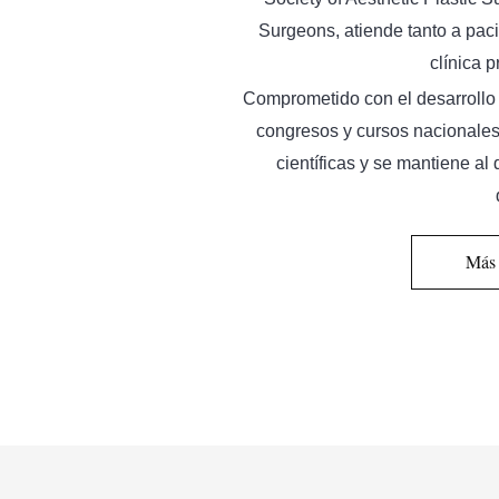
Surgeons, atiende tanto a pac
clínica 
Comprometido con el desarrollo 
congresos y cursos nacionales
científicas y se mantiene al
Más 