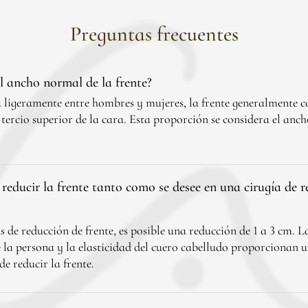
Preguntas frecuentes
el ancho normal de la frente?
ligeramente entre hombres y mujeres, la frente generalmente c
 tercio superior de la cara. Esta proporción se considera el anch
 reducir la frente tanto como se desee en una cirugía de 
as de reducción de frente, es posible una reducción de 1 a 3 cm. L
la persona y la elasticidad del cuero cabelludo proporcionan u
e reducir la frente.