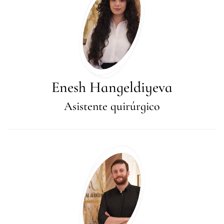
Enesh Hangeldiyeva
Asistente quirúrgico