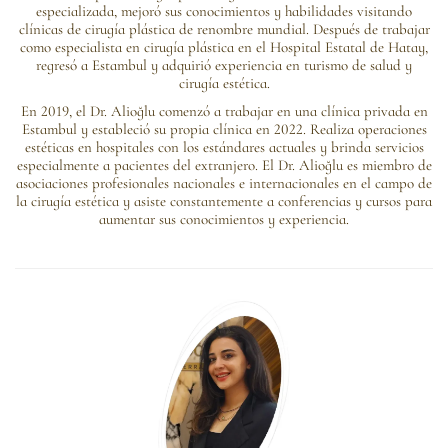
especializada, mejoró sus conocimientos y habilidades visitando
clínicas de cirugía plástica de renombre mundial. Después de trabajar
como especialista en cirugía plástica en el Hospital Estatal de Hatay,
regresó a Estambul y adquirió experiencia en turismo de salud y
cirugía estética.
En 2019, el Dr. Alioğlu comenzó a trabajar en una clínica privada en
Estambul y estableció su propia clínica en 2022. Realiza operaciones
estéticas en hospitales con los estándares actuales y brinda servicios
especialmente a pacientes del extranjero. El Dr. Alioğlu es miembro de
asociaciones profesionales nacionales e internacionales en el campo de
la cirugía estética y asiste constantemente a conferencias y cursos para
aumentar sus conocimientos y experiencia.