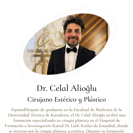
Dr. Celal Alioğlu
Cirujano Estético y Plástico
EspañolDespués de graduarse en la Facultad de Medicina de la
Universidad Técnica de Karadeniz, el Dr. Celal Alioğlu recibió una
formación especializada en cirugía plástica en el Hospital de
Formación e Investigación Kartal Dr. Lütfi Kırdar de Estambul, donde
se interesó por la cirugía plástica y estética. Durante su formación