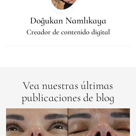
Doğukan Namlıkaya
Creador de contenido digital
Vea nuestras últimas
publicaciones de blog