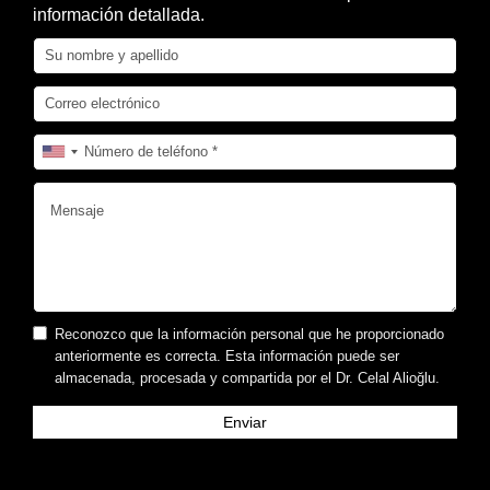
información detallada.
Reconozco que la información personal que he proporcionado
anteriormente es correcta. Esta información puede ser
almacenada, procesada y compartida por el Dr. Celal Alioğlu.