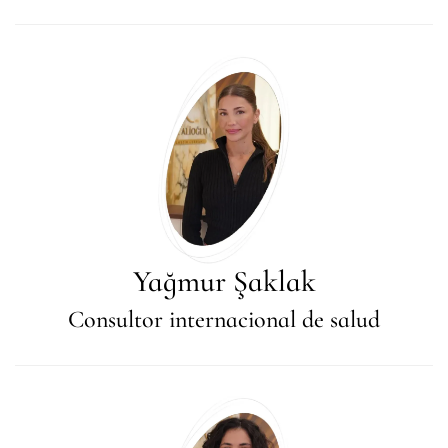
Yağmur Şaklak
Consultor internacional de salud