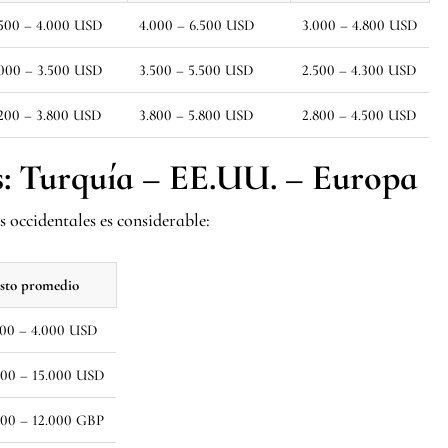
.500 – 4.000 USD
4.000 – 6.500 USD
3.000 – 4.800 USD
.000 – 3.500 USD
3.500 – 5.500 USD
2.500 – 4.300 USD
.200 – 3.800 USD
3.800 – 5.800 USD
2.800 – 4.500 USD
: Turquía – EE.UU. – Europa
s occidentales es considerable:
sto promedio
500 – 4.000 USD
000 – 15.000 USD
000 – 12.000 GBP