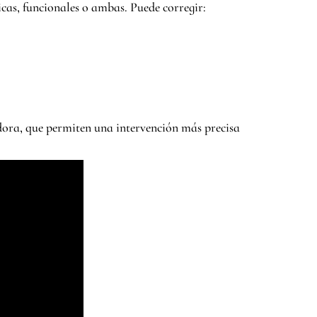
icas, funcionales o ambas. Puede corregir:
adora, que permiten una intervención más precisa