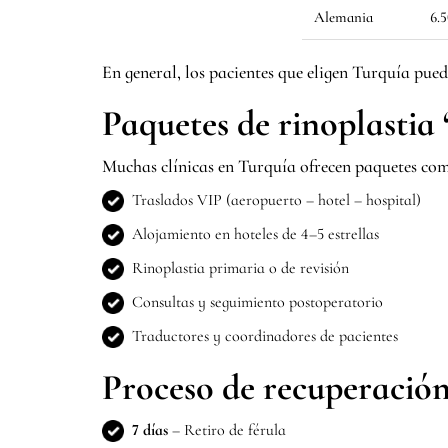
Alemania
6.
En general, los pacientes que eligen Turquía pue
Paquetes de rinoplastia 
Muchas clínicas en Turquía ofrecen paquetes comp
Traslados VIP (aeropuerto – hotel – hospital)
Alojamiento en hoteles de 4–5 estrellas
Rinoplastia primaria o de revisión
Consultas y seguimiento postoperatorio
Traductores y coordinadores de pacientes
Proceso de recuperació
7 días
– Retiro de férula