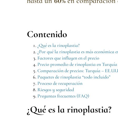
hasta un
60%
en comparación c
Contenido
¿Qué es la rinoplastia?
¿Por qué la rinoplastia es más económica 
Factores que influyen en el precio
Precio promedio de rinoplastia en Turquía
Comparación de precios: Turquía – EE.UU
Paquetes de rinoplastia “todo incluido”
Proceso de recuperación
Riesgos y seguridad
Preguntas frecuentes (FAQ)
¿Qué es la rinoplastia?