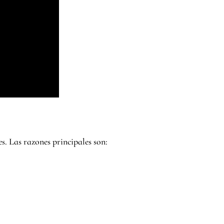
s. Las razones principales son: