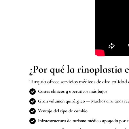
¿Por qué la rinoplastia
Turquía ofrece servicios médicos de alta calidad 
Costes clínicos y operativos más bajos
Gran volumen quirúrgico
— Muchos cirujanos real
Ventaja del tipo de cambio
Infraestructura de turismo médico apoyada por e