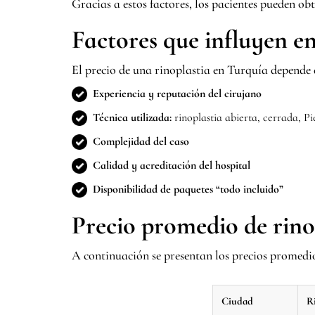
Gracias a estos factores, los pacientes pueden ob
Factores que influyen en
El precio de una rinoplastia en Turquía depende d
Experiencia y reputación del cirujano
Técnica utilizada:
rinoplastia abierta, cerrada, Pi
Complejidad del caso
Calidad y acreditación del hospital
Disponibilidad de paquetes “todo incluido”
Precio promedio de rino
A continuación se presentan los precios promedio 
Ciudad
R