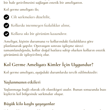
bir hale getirilmesini sağlayan estetik bir ameliyattın.
Kol germe ameliyatı ile;
Cilt sarkmaları düzeltilir,
Kollarda istenmeyen fazlalıklar alınır,
Kollara sıkı bir görünüm kazandırır.
Ameliyat, kişinin durumuna ve kollarındaki fazlalıklara göre
planlanarak yapılır. Operasyon sonrası iyileşme süreci
tamamlandığında, kollar doğal hatlara sahip olurken kolların estetik
görünümü de iyileştirilmiş olur.
Kol Germe Ameliyatı Kimler İçin Uygundur?
Kol germe ameliyatı, aşağıdaki durumlarda tercih edilmektedir:
Yaşlanmanın etkileri
Yaşlanmaya bağlı olarak cilt elastikiyeti azalır. Bunun sonucunda bazı
kişilerin kol bölgesinde sarkmalar oluşur.
Büyük kilo kaybı yaşayanlar