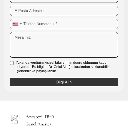
Yukarıda verdiğim kişisel bilgilerimin doğru olduğunu kabul
ediyorum. Bu bilgiler Dr. Celal Alioğlu tarafından saklanabilir,
işlenebilir ve paylaşılabilir.
Anestezi Türü
Genel Anestezi