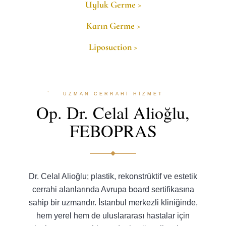
Uyluk Germe >
Karın Germe >
Liposuction >
UZMAN CERRAHİ HİZMET
Op. Dr. Celal Alioğlu,
FEBOPRAS
Dr. Celal Alioğlu; plastik, rekonstrüktif ve estetik
cerrahi alanlarında Avrupa board sertifikasına
sahip bir uzmandır. İstanbul merkezli kliniğinde,
hem yerel hem de uluslararası hastalar için