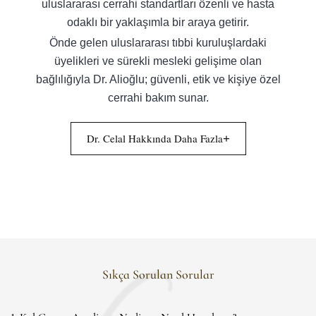
uluslararası cerrahi standartları özenli ve hasta
odaklı bir yaklaşımla bir araya getirir.
Önde gelen uluslararası tıbbi kuruluşlardaki
üyelikleri ve sürekli mesleki gelişime olan
bağlılığıyla Dr. Alioğlu; güvenli, etik ve kişiye özel
cerrahi bakım sunar.
Dr. Celal Hakkında Daha Fazla
+
Sıkça Sorulan Sorular