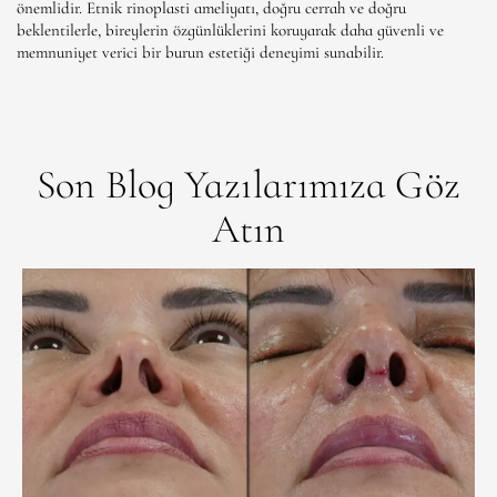
önemlidir. Etnik rinoplasti ameliyatı, doğru cerrah ve doğru
beklentilerle, bireylerin özgünlüklerini koruyarak daha güvenli ve
memnuniyet verici bir burun estetiği deneyimi sunabilir.
Son Blog Yazılarımıza Göz
Atın