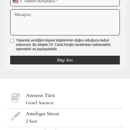
Yukarıda verdiğim kişisel bilgilerimin doğru olduğunu kabul
ediyorum. Bu bilgiler Dr. Celal Alioğlu tarafından saklanabilir,
işlenebilir ve paylaşılabilir.
Anestezi Türü
Genel Anestezi
Ameliyat Süresi
2 Saat