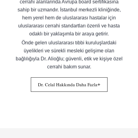
cerrahi alanlarında Avrupa board sertifikasına
sahip bir uzmandır. İstanbul merkezli kliniğinde,
hem yerel hem de uluslararası hastalar için
uluslararası cerrahi standartları özenli ve hasta
odaklı bir yaklaşımla bir araya getirir.
Önde gelen uluslararası tıbbi kuruluşlardaki
üyelikleri ve sürekli mesleki gelişime olan
bağlılığıyla Dr. Alioğlu; güvenli, etik ve kişiye özel
cerrahi bakım sunar.
Dr. Celal Hakkında Daha Fazla
+