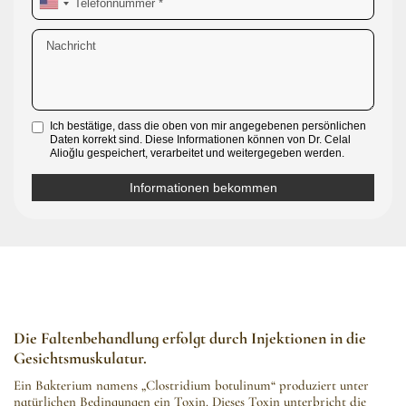
Ich bestätige, dass die oben von mir angegebenen persönlichen
Daten korrekt sind. Diese Informationen können von Dr. Celal
Alioğlu gespeichert, verarbeitet und weitergegeben werden.
Die Faltenbehandlung erfolgt durch Injektionen in die
Gesichtsmuskulatur.
Ein Bakterium namens „Clostridium botulinum“ produziert unter
natürlichen Bedingungen ein Toxin. Dieses Toxin unterbricht die