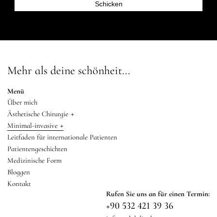
Mehr als deine schönheit...
Menü
Über mich
+
Ästhetische Chirurgie
+
Minimal-invasive
Leitfaden für internationale Patienten
Patientengeschichten
Medizinische Form
Bloggen
Kontakt
Rufen Sie uns an für einen Termin:
+90 532 421 39 36