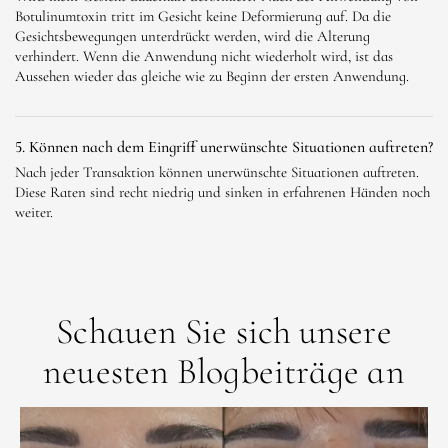
Botulinumtoxin tritt im Gesicht keine Deformierung auf. Da die
Gesichtsbewegungen unterdrückt werden, wird die Alterung
verhindert. Wenn die Anwendung nicht wiederholt wird, ist das
Aussehen wieder das gleiche wie zu Beginn der ersten Anwendung.
5. Können nach dem Eingriff unerwünschte Situationen auftreten?
Nach jeder Transaktion können unerwünschte Situationen auftreten.
Diese Raten sind recht niedrig und sinken in erfahrenen Händen noch
weiter.
Schauen Sie sich unsere
neuesten Blogbeiträge an