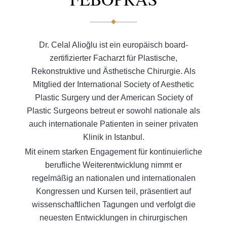
Dr. Celal Alioğlu ist ein europäisch board-
zertifizierter Facharzt für Plastische,
Rekonstruktive und Ästhetische Chirurgie. Als
Mitglied der International Society of Aesthetic
Plastic Surgery und der American Society of
Plastic Surgeons betreut er sowohl nationale als
auch internationale Patienten in seiner privaten
Klinik in Istanbul.
Mit einem starken Engagement für kontinuierliche
berufliche Weiterentwicklung nimmt er
regelmäßig an nationalen und internationalen
Kongressen und Kursen teil, präsentiert auf
wissenschaftlichen Tagungen und verfolgt die
neuesten Entwicklungen in chirurgischen