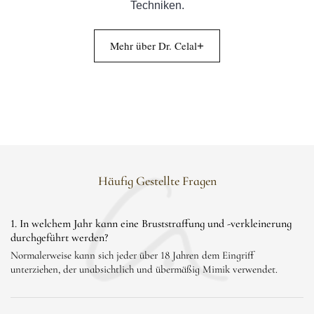
Techniken.
Mehr über Dr. Celal
+
Häufig Gestellte Fragen
1. In welchem ​​Jahr kann eine Bruststraffung und -verkleinerung
durchgeführt werden?
Normalerweise kann sich jeder über 18 Jahren dem Eingriff
unterziehen, der unabsichtlich und übermäßig Mimik verwendet.