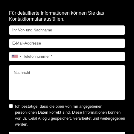
Für detaillierte Informationen können Sie das
Kontaktformular ausfüllen.
Ich bestätige, dass die oben von mir angegebenen
persönlichen Daten korrekt sind. Diese Informationen können
von Dr. Celal Alioğlu gespeichert, verarbeitet und weitergegeben
werden.