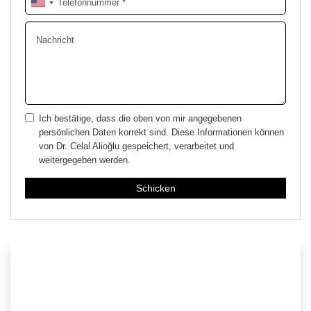
Ich bestätige, dass die oben von mir angegebenen
persönlichen Daten korrekt sind. Diese Informationen können
von Dr. Celal Alioğlu gespeichert, verarbeitet und
weitergegeben werden.