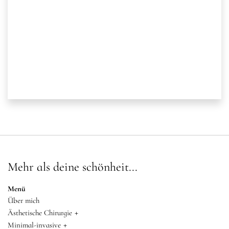
Mehr als deine schönheit...
Menü
Über mich
+
Ästhetische Chirurgie
+
Minimal-invasive