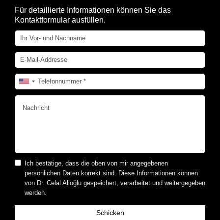
Für detaillierte Informationen können Sie das
Kontaktformular ausfüllen.
Ich bestätige, dass die oben von mir angegebenen
persönlichen Daten korrekt sind. Diese Informationen können
von Dr. Celal Alioğlu gespeichert, verarbeitet und weitergegeben
werden.