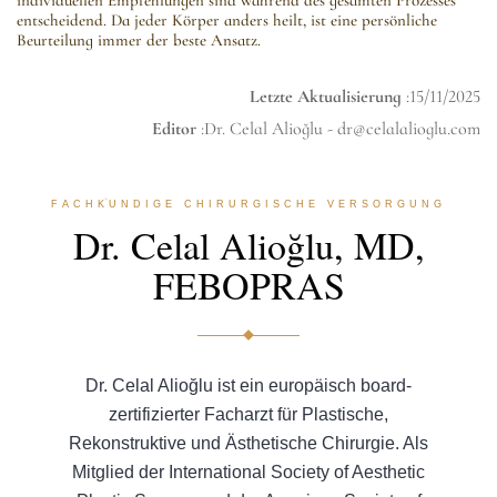
entscheidend. Da jeder Körper anders heilt, ist eine persönliche
Beurteilung immer der beste Ansatz.
Letzte Aktualisierung
:15/11/2025
Editor
:Dr. Celal Alioğlu -
dr@celalalioglu.com
FACHKUNDIGE CHIRURGISCHE VERSORGUNG
Dr. Celal Alioğlu, MD,
FEBOPRAS
Dr. Celal Alioğlu ist ein europäisch board-
zertifizierter Facharzt für Plastische,
Rekonstruktive und Ästhetische Chirurgie. Als
Mitglied der International Society of Aesthetic