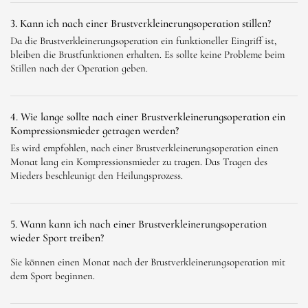
3. Kann ich nach einer Brustverkleinerungsoperation stillen?
Da die Brustverkleinerungsoperation ein funktioneller Eingriff ist,
bleiben die Brustfunktionen erhalten. Es sollte keine Probleme beim
Stillen nach der Operation geben.
4. Wie lange sollte nach einer Brustverkleinerungsoperation ein
Kompressionsmieder getragen werden?
Es wird empfohlen, nach einer Brustverkleinerungsoperation einen
Monat lang ein Kompressionsmieder zu tragen. Das Tragen des
Mieders beschleunigt den Heilungsprozess.
5. Wann kann ich nach einer Brustverkleinerungsoperation
wieder Sport treiben?
Sie können einen Monat nach der Brustverkleinerungsoperation mit
dem Sport beginnen.