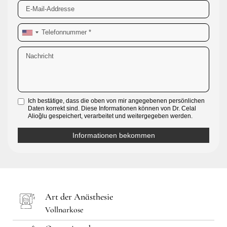
Ich bestätige, dass die oben von mir angegebenen persönlichen
Daten korrekt sind. Diese Informationen können von Dr. Celal
Alioğlu gespeichert, verarbeitet und weitergegeben werden.
Art der Anästhesie
Vollnarkose