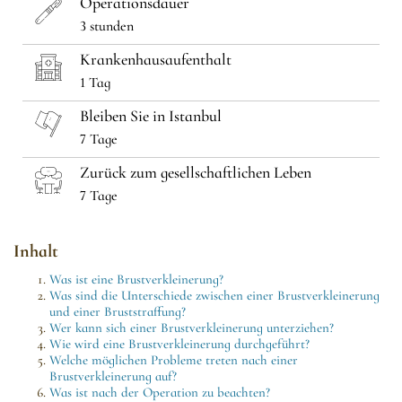
Operationsdauer
3 stunden
Krankenhausaufenthalt
1 Tag
Bleiben Sie in Istanbul
7 Tage
Zurück zum gesellschaftlichen Leben
7 Tage
Inhalt
Was ist eine Brustverkleinerung?
Was sind die Unterschiede zwischen einer Brustverkleinerung
und einer Bruststraffung?
Wer kann sich einer Brustverkleinerung unterziehen?
Wie wird eine Brustverkleinerung durchgeführt?
Welche möglichen Probleme treten nach einer
Brustverkleinerung auf?
Was ist nach der Operation zu beachten?