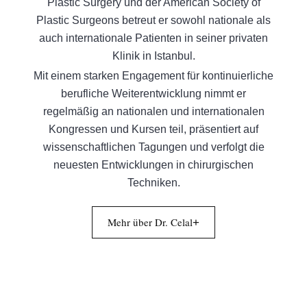
Plastic Surgery und der American Society of
Plastic Surgeons betreut er sowohl nationale als
auch internationale Patienten in seiner privaten
Klinik in Istanbul.
Mit einem starken Engagement für kontinuierliche
berufliche Weiterentwicklung nimmt er
regelmäßig an nationalen und internationalen
Kongressen und Kursen teil, präsentiert auf
wissenschaftlichen Tagungen und verfolgt die
neuesten Entwicklungen in chirurgischen
Techniken.
Mehr über Dr. Celal
+