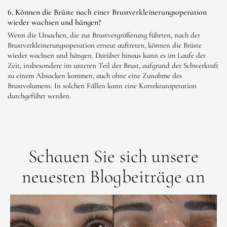
6. Können die Brüste nach einer Brustverkleinerungsoperation
wieder wachsen und hängen?
Wenn die Ursachen, die zur Brustvergrößerung führten, nach der
Brustverkleinerungsoperation erneut auftreten, können die Brüste
wieder wachsen und hängen. Darüber hinaus kann es im Laufe der
Zeit, insbesondere im unteren Teil der Brust, aufgrund der Schwerkraft
zu einem Absacken kommen, auch ohne eine Zunahme des
Brustvolumens. In solchen Fällen kann eine Korrekturoperation
durchgeführt werden.
Schauen Sie sich unsere
neuesten Blogbeiträge an