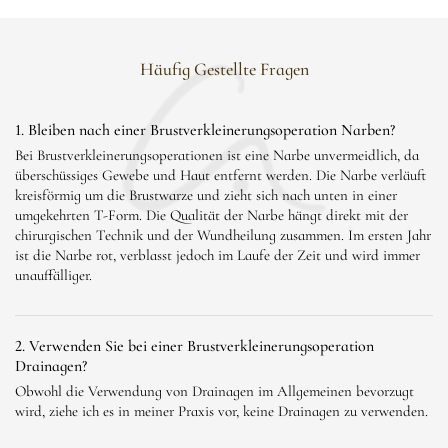
Häufig Gestellte Fragen
1. Bleiben nach einer Brustverkleinerungsoperation Narben?
Bei Brustverkleinerungsoperationen ist eine Narbe unvermeidlich, da
überschüssiges Gewebe und Haut entfernt werden. Die Narbe verläuft
kreisförmig um die Brustwarze und zieht sich nach unten in einer
umgekehrten T-Form. Die Qualität der Narbe hängt direkt mit der
chirurgischen Technik und der Wundheilung zusammen. Im ersten Jahr
ist die Narbe rot, verblasst jedoch im Laufe der Zeit und wird immer
unauffälliger.
2. Verwenden Sie bei einer Brustverkleinerungsoperation
Drainagen?
Obwohl die Verwendung von Drainagen im Allgemeinen bevorzugt
wird, ziehe ich es in meiner Praxis vor, keine Drainagen zu verwenden.