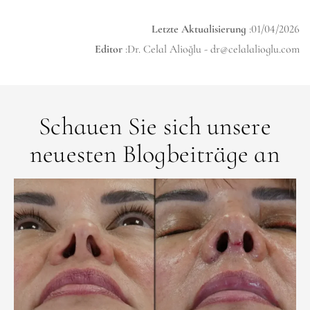
Letzte Aktualisierung
:01/04/2026
Editor
:Dr. Celal Alioğlu -
dr@celalalioglu.com
Schauen Sie sich unsere
neuesten Blogbeiträge an