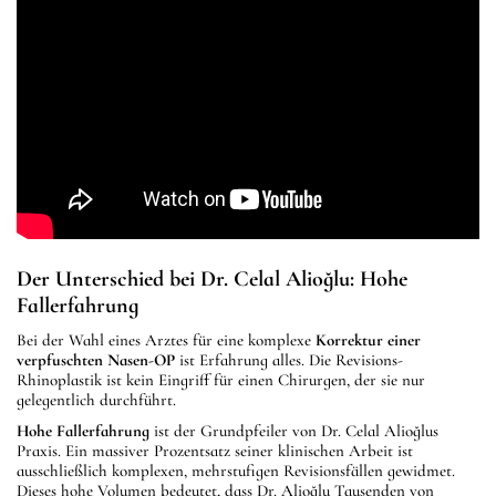
Der Unterschied bei Dr. Celal Alioğlu: Hohe
Fallerfahrung
Bei der Wahl eines Arztes für eine komplexe
Korrektur einer
verpfuschten Nasen-OP
ist Erfahrung alles. Die Revisions-
Rhinoplastik ist kein Eingriff für einen Chirurgen, der sie nur
gelegentlich durchführt.
Hohe Fallerfahrung
ist der Grundpfeiler von Dr. Celal Alioğlus
Praxis. Ein massiver Prozentsatz seiner klinischen Arbeit ist
ausschließlich komplexen, mehrstufigen Revisionsfällen gewidmet.
Dieses hohe Volumen bedeutet, dass Dr. Alioğlu Tausenden von