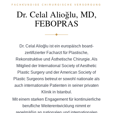
FACHKUNDIGE CHIRURGISCHE VERSORGUNG
Dr. Celal Alioğlu, MD,
FEBOPRAS
Dr. Celal Alioğlu ist ein europäisch board-
zertifizierter Facharzt für Plastische,
Rekonstruktive und Ästhetische Chirurgie. Als
Mitglied der International Society of Aesthetic
Plastic Surgery und der American Society of
Plastic Surgeons betreut er sowohl nationale als
auch internationale Patienten in seiner privaten
Klinik in Istanbul.
Mit einem starken Engagement für kontinuierliche
berufliche Weiterentwicklung nimmt er
regelmäßig an nationalen und internationalen