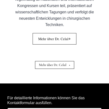
Kongressen und Kursen teil, präsentiert auf
wissenschaftlichen Tagungen und verfolgt die
neuesten Entwicklungen in chirurgischen
Techniken.
Mehr über Dr. Celal
+
Mehr über Dr. Celal
+
Für detaillierte Informationen können Sie das
Kontaktformular ausfüllen.