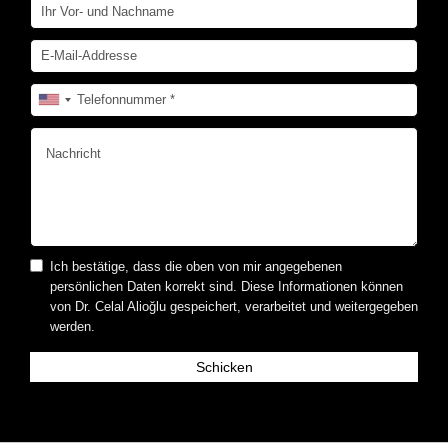
Ich bestätige, dass die oben von mir angegebenen
persönlichen Daten korrekt sind. Diese Informationen können
von Dr. Celal Alioğlu gespeichert, verarbeitet und weitergegeben
werden.