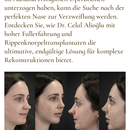
unterzogen haben, kann die Suche nach der
perfekten Nase zur Verzweiflung werden.
Entdecken Sie, wie Dr. Celal Alioğlu mit
hoher Fallerfahrung und
Rippenknorpeltransplantaten die
ultimative, endgültige Lösung für komplexe
Rekonstruktionen bietet.