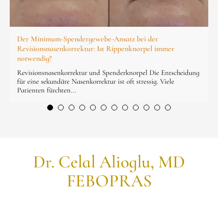
Der Minimum-Spendergewebe-Ansatz bei der
Revisionsnasenkorrektur: Ist Rippenknorpel immer
notwendig?
Revisionsnasenkorrektur und Spenderknorpel Die Entscheidung
für eine sekundäre Nasenkorrektur ist oft stressig. Viele
Patienten fürchten...
Dr. Celal Alioglu, MD
FEBOPRAS